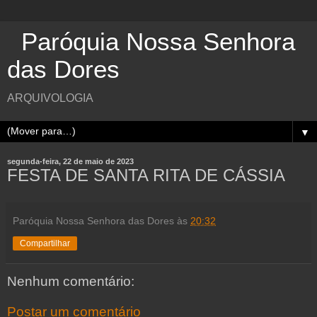
Paróquia Nossa Senhora
das Dores
ARQUIVOLOGIA
▼
segunda-feira, 22 de maio de 2023
FESTA DE SANTA RITA DE CÁSSIA
Paróquia Nossa Senhora das Dores
às
20:32
Compartilhar
Nenhum comentário:
Postar um comentário