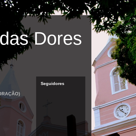
das Dores
Seguidores
ADORAÇÃO)