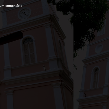
 um comentário