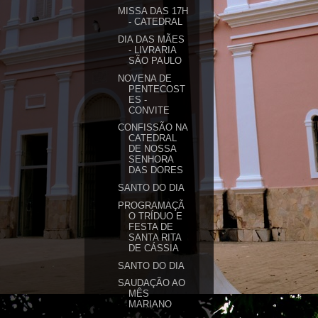
MISSA DAS 17H
- CATEDRAL
DIA DAS MÃES
- LIVRARIA
SÃO PAULO
NOVENA DE
PENTECOST
ES -
CONVITE
CONFISSÃO NA
CATEDRAL
DE NOSSA
SENHORA
DAS DORES
SANTO DO DIA
PROGRAMAÇÃ
O TRÍDUO E
FESTA DE
SANTA RITA
DE CÁSSIA
SANTO DO DIA
SAUDAÇÃO AO
MÊS
MARIANO