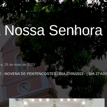
 Nossa Senhora 
ira, 25 de maio de 2023
 - NOVENA DE PENTENCOSTES - DIA 27/05/2023 - ( DIA 27 