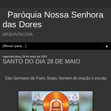
Paróquia Nossa Senhora
das Dores
ARQUIVOLOGIA
▼
segunda-feira, 29 de maio de 2023
SANTO DO DIA 28 DE MAIO
São Germano de Paris, bispo, homem de oração e escuta