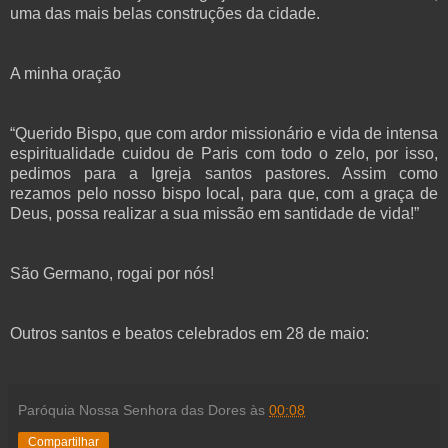
uma das mais belas construções da cidade.
A minha oração
“Querido Bispo, que com ardor missionário e vida de intensa
espiritualidade cuidou de Paris com todo o zelo, por isso,
pedimos para a Igreja santos pastores. Assim como
rezamos pelo nosso bispo local, para que, com a graça de
Deus, possa realizar a sua missão em santidade de vida!”
São Germano, rogai por nós!
Outros santos e beatos celebrados em 28 de maio:
Paróquia Nossa Senhora das Dores
às
00:08
Compartilhar