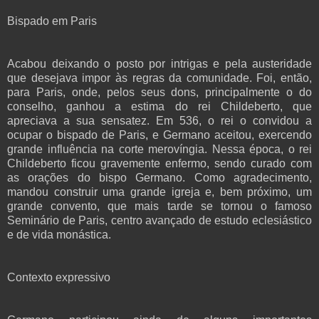
Bispado em Paris
Acabou deixando o posto por intrigas e pela austeridade
que desejava impor às regras da comunidade. Foi, então,
para Paris, onde, pelos seus dons, principalmente o do
conselho, ganhou a estima do rei Childeberto, que
apreciava a sua sensatez. Em 536, o rei o convidou a
ocupar o bispado de Paris, e Germano aceitou, exercendo
grande influência na corte merovíngia. Nessa época, o rei
Childeberto ficou gravemente enfermo, sendo curado com
as orações do bispo Germano. Como agradecimento,
mandou construir uma grande igreja e, bem próximo, um
grande convento, que mais tarde se tornou o famoso
Seminário de Paris, centro avançado de estudo eclesiástico
e de vida monástica.
Contexto expressivo