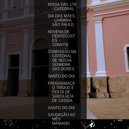
MISSA DAS 17H
- CATEDRAL
DIA DAS MÃES
- LIVRARIA
SÃO PAULO
NOVENA DE
PENTECOST
ES -
CONVITE
CONFISSÃO NA
CATEDRAL
DE NOSSA
SENHORA
DAS DORES
SANTO DO DIA
PROGRAMAÇÃ
O TRÍDUO E
FESTA DE
SANTA RITA
DE CÁSSIA
SANTO DO DIA
SAUDAÇÃO AO
MÊS
MARIANO