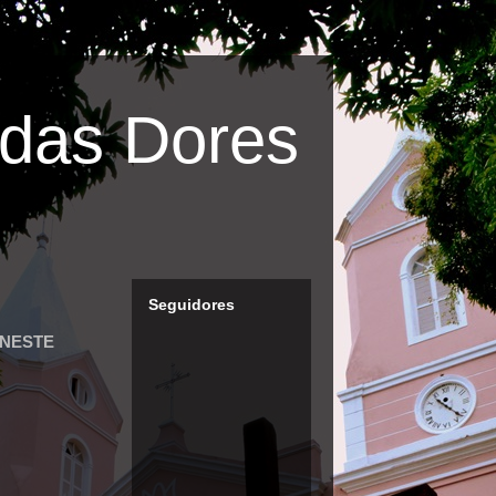
das Dores
Seguidores
 NESTE