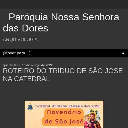
Paróquia Nossa Senhora
das Dores
ARQUIVOLOGIA
▼
quarta-feira, 16 de março de 2022
ROTEIRO DO TRÍDUO DE SÃO JOSE
NA CATEDRAL