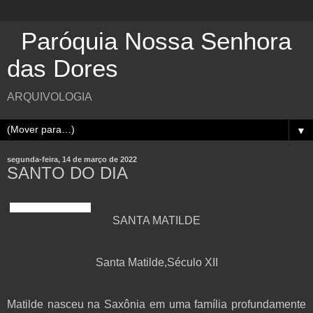
Paróquia Nossa Senhora
das Dores
ARQUIVOLOGIA
▼
segunda-feira, 14 de março de 2022
SANTO DO DIA
Santa Matilde,Século
SANTA MATILDE
Santa Matilde,Século XII
Matilde nasceu na Saxônia em uma família profundamente