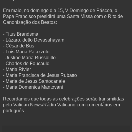
Em maio, no domingo dia 15, V Domingo de Páscoa, o
Papa Francisco presidirá uma Santa Missa com o Rito de
Canonização dos Beatos:
- Titus Brandsma
- Lázaro, detto Devasahayam
- César de Bus
- Luís Maria Palazzolo
- Justino Maria Russolillo
- Charles de Foucauld
- Maria Rivier
- Maria Francisca de Jesus Rubatto
- Maria de Jesus Santocanale
- Maria Domenica Mantovani
Recordamos que todas as celebrações serão transmitidas
pelo Vatican News/Rádio Vaticano com comentários em
português.