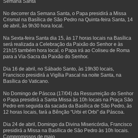
Semana Santa
No decorrer da Semana Santa, o Papa presidirá a Missa
Crismal na Basílica de São Pedro na Quinta-feira Santa, 14
de abril, às 9h30 hora local.
Na Sexta-feira Santa dia 15, às 17 horas locais na Basílica
será realizada a Celebração da Paixão do Senhor e às
21h15 também hora local, o Papa irá ao Coliseu de Roma
para a Via-Sacra da Paixão do Senhor.
Dia 16 de abril, no Sábado Santo, às 19h30 locais,
Francisco presidirá a Vigília Pascal na noite Santa, na
Basílica do Vaticano.
No Domingo de Páscoa (17/04) da Ressurreição do Senhor
o Papa presidirá a Santa Missa às 10h locais na Praça São
Pedro em seguida da sacada da Basílica de São Pedro, às
12 horas locais, fará a Bênção “Urbi et Orbi” da Páscoa.
Dia 24 de abril, Domingo da Divina Misericórdia, Francisco
presidirá a Missa na Basílica de São Pedro às 10h locais.
Compromissos de maio