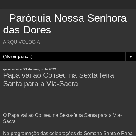
Paróquia Nossa Senhora
das Dores
ARQUIVOLOGIA
▼
quarta-feira, 23 de março de 2022
Papa vai ao Coliseu na Sexta-feira
Santa para a Via-Sacra
O Papa vai ao Coliseu na Sexta-feira Santa para a Via-
Sacra
Na programação das celebrações da Semana Santa o Papa