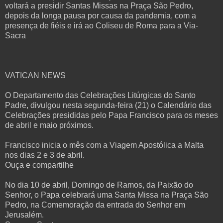
voltará a presidir Santas Missas na Praça São Pedro,
depois da longa pausa por causa da pandemia, com a
presença de fiéis e irá ao Coliseu de Roma para a Via-
Sacra
VATICAN NEWS
O Departamento das Celebrações Litúrgicas do Santo
Padre, divulgou nesta segunda-feira (21) o Calendário das
Celebrações presididas pelo Papa Francisco para os meses
de abril e maio próximos.
Francisco inicia o mês com a Viagem Apostólica a Malta
nos dias 2 e 3 de abril.
Ouça e compartilhe
No dia 10 de abril, Domingo de Ramos, da Paixão do
Senhor, o Papa celebrará uma Santa Missa na Praça São
Pedro, na Comemoração da entrada do Senhor em
Jerusalém.