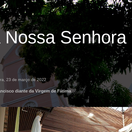
 Nossa Senhora 
ira, 23 de março de 2022
ncisco diante da Virgem de Fátima