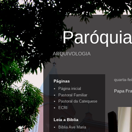
Paróquia
ARQUIVOLOGIA
quarta-fe
Páginas
Página inicial
Papa Fra
Pastoral Familiar
Pastoral da Catequese
ECRI
Leia a Biblia
Biblia Ave Maria