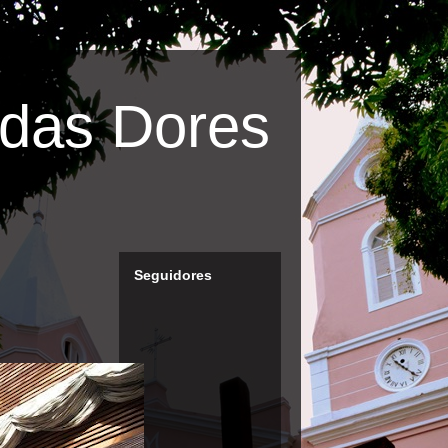
das Dores
Seguidores