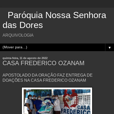
Paróquia Nossa Senhora
das Dores
ARQUIVOLOGIA
▼
quinta-feira, 11 de agosto de 2022
CASA FREDERICO OZANAM
APOSTOLADO DA ORAÇÃO FAZ ENTREGA DE
DOAÇÕES NA CASA FREDERICO OZANAM