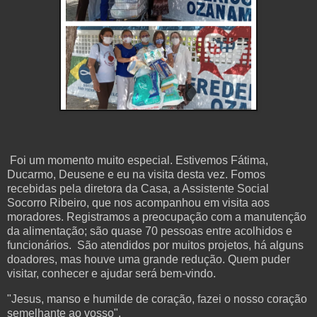
Foi um momento muito especial. Estivemos Fátima,
Ducarmo, Deusene e eu na visita desta vez. Fomos
recebidas pela diretora da Casa, a Assistente Social
Socorro Ribeiro, que nos acompanhou em visita aos
moradores. Registramos a preocupação com a manutenção
da alimentação; são quase 70 pessoas entre acolhidos e
funcionários. São atendidos por muitos projetos, há alguns
doadores, mas houve uma grande redução. Quem puder
visitar, conhecer e ajudar será bem-vindo.
"Jesus, manso e humilde de coração, fazei o nosso coração
semelhante ao vosso".