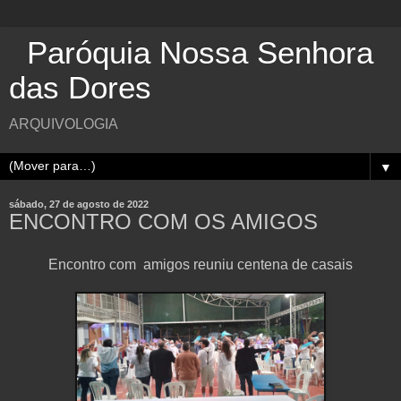
Paróquia Nossa Senhora
das Dores
ARQUIVOLOGIA
▼
sábado, 27 de agosto de 2022
ENCONTRO COM OS AMIGOS
Encontro com amigos reuniu centena de casais