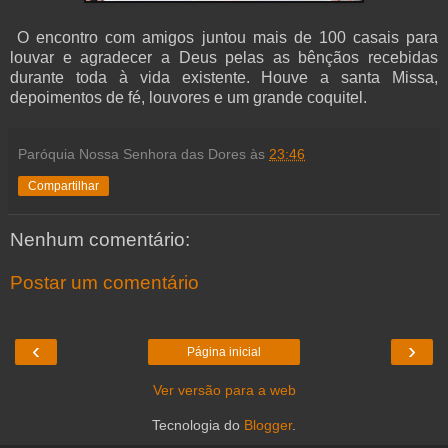
O encontro com amigos juntou mais de 100 casais para
louvar e agradecer a Deus pelas as bênçãos recebidas
durante toda à vida existente. Houve a santa Missa,
depoimentos de fé, louvores e um grande coquitel.
Paróquia Nossa Senhora das Dores
às
23:46
Compartilhar
Nenhum comentário:
Postar um comentário
‹
›
Página inicial
Ver versão para a web
Tecnologia do
Blogger
.