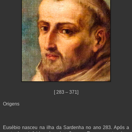
[ 283 – 371]
Origens
Eusébio nasceu na ilha da Sardenha no ano 283. Após a