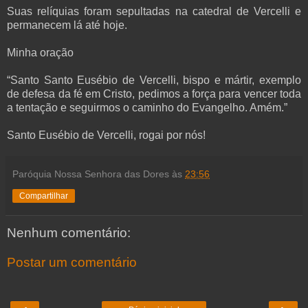
Suas relíquias foram sepultadas na catedral de Vercelli e
permanecem lá até hoje.
Minha oração
“Santo Santo Eusébio de Vercelli, bispo e mártir, exemplo
de defesa da fé em Cristo, pedimos a força para vencer toda
a tentação e seguirmos o caminho do Evangelho. Amém.”
Santo Eusébio de Vercelli, rogai por nós!
Paróquia Nossa Senhora das Dores
às
23:56
Compartilhar
Nenhum comentário:
Postar um comentário