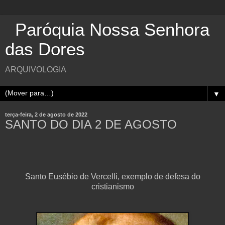
Paróquia Nossa Senhora
das Dores
ARQUIVOLOGIA
▼
terça-feira, 2 de agosto de 2022
SANTO DO DIA 2 DE AGOSTO
Santo Eusébio de Vercelli, exemplo de defesa do
cristianismo