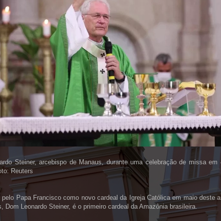
rdo Steiner, arcebispo de Manaus, durante uma celebração de missa em 
to: Reuters
 pelo Papa Francisco como novo cardeal da Igreja Católica em maio deste a
 Dom Leonardo Steiner, é o primeiro cardeal da Amazônia brasileira.