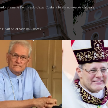
rdo Steiner e Dom Paulo Cezar Costa já foram nomeados cardeais.
 11h48 Atualizado há 9 horas