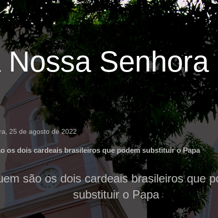
 Nossa Senhora 
ira, 25 de agosto de 2022
 os dois cardeais brasileiros que podem substituir o Papa
em são os dois cardeais brasileiros que 
substituir o Papa