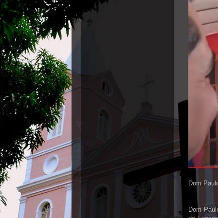
Dom Paulo
Dom Paulo