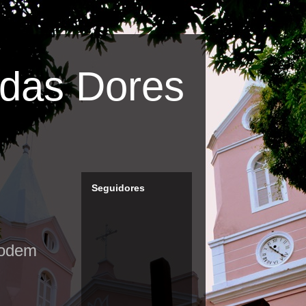
das Dores
Seguidores
podem