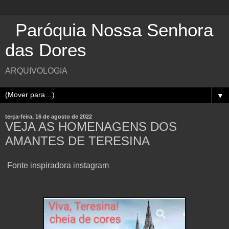
Paróquia Nossa Senhora
das Dores
ARQUIVOLOGIA
▼
terça-feira, 16 de agosto de 2022
VEJA AS HOMENAGENS DOS
AMANTES DE TERESINA
Fonte inspiradora instagram