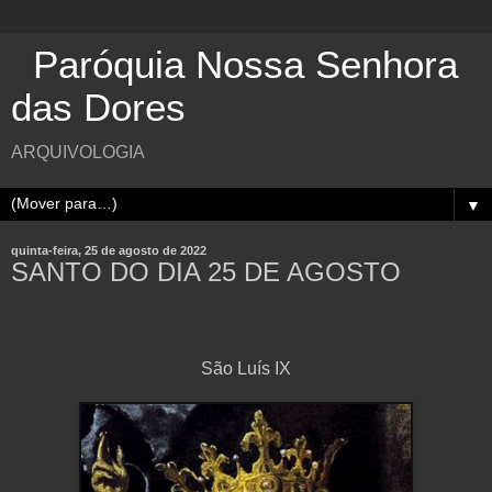
Paróquia Nossa Senhora
das Dores
ARQUIVOLOGIA
▼
quinta-feira, 25 de agosto de 2022
SANTO DO DIA 25 DE AGOSTO
São Luís IX