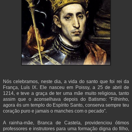
Nós celebramos, neste dia, a vida do santo que foi rei da
França, Luís IX. Ele nasceu em Poissy, a 25 de abril de
1214, e teve a graça de ter uma mãe muito religiosa, tanto
assim que o aconselhava depois do Batismo: “Filhinho,
agora és um templo do Espírito Santo, conserva sempre teu
coração puro e jamais o manches com o pecado”.
A rainha-mãe, Branca de Castela, providenciou ótimos
professores e instrutores para uma formação digna do filho,