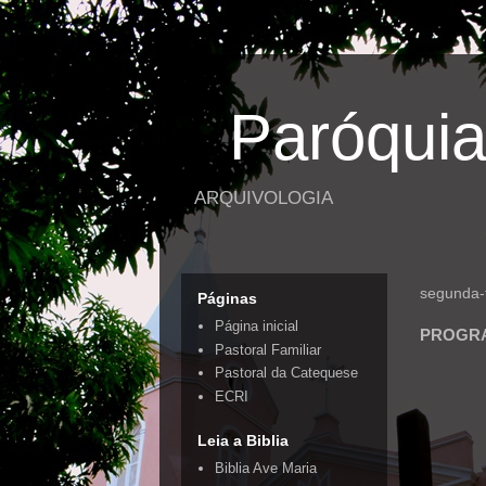
Paróquia
ARQUIVOLOGIA
segunda-f
Páginas
Página inicial
PROGRA
Pastoral Familiar
Pastoral da Catequese
ECRI
Leia a Biblia
Biblia Ave Maria