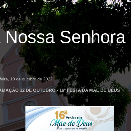
 Nossa Senhora 
eira, 10 de outubro de 2022
MAÇÃO 12 DE OUTUBRO - 16ª FESTA DA MÃE DE DEUS