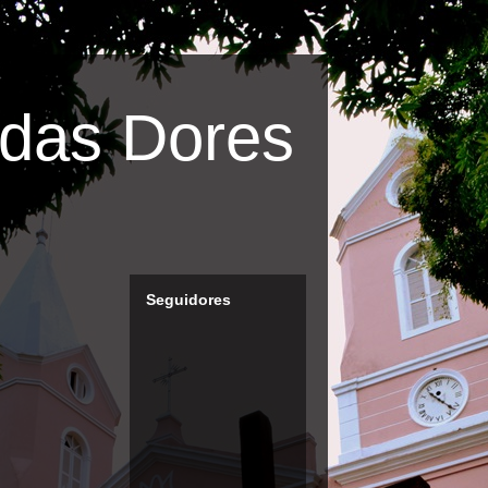
das Dores
Seguidores