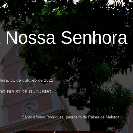
 Nossa Senhora 
eira, 31 de outubro de 2022
DO DIA 31 DE OUTUBRO
Santo Afonso Rodrigues, padroeiro de Palma de Maiorca