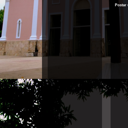
Postar