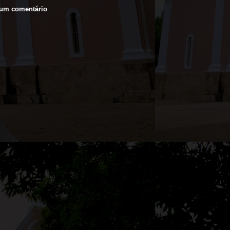
 um comentário