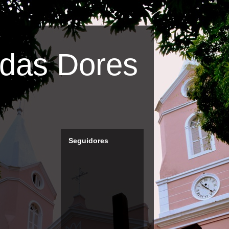
das Dores
Seguidores