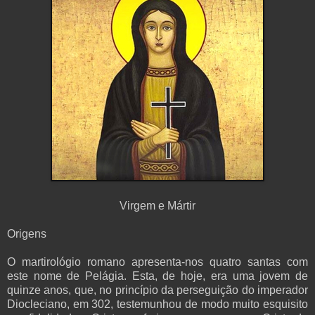
Virgem e Mártir
Origens
O martirológio romano apresenta-nos quatro santas com
este nome de Pelágia. Esta, de hoje, era uma jovem de
quinze anos, que, no princípio da perseguição do imperador
Diocleciano, em 302, testemunhou de modo muito esquisito