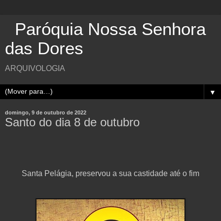
Paróquia Nossa Senhora
das Dores
ARQUIVOLOGIA
▼
domingo, 9 de outubro de 2022
Santo do dia 8 de outubro
Santa Pelágia, preservou a sua castidade até o fim