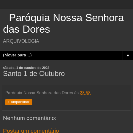
Paróquia Nossa Senhora
das Dores
ARQUIVOLOGIA
▼
sábado, 1 de outubro de 2022
Santo 1 de Outubro
Paróquia Nossa Senhora das Dores
às
23:58
Compartilhar
Nenhum comentário:
Postar um comentário