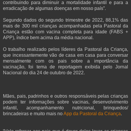
contribuindo para diminuir a mortalidade infantil e para a
erradicação de algumas doenças em nosso país”.
Segundo dados do segundo trimestre de 2022, 88,1% das
mais de 300 mil crianças acompanhadas pela Pastoral da
Criança estão com vacina completa para idade (FABS +
APP), índice bem acima da média nacional.
O trabalho realizado pelos líderes da Pastoral da Criança,
que incessantemente vão de casa em casa para conversar
mensalmente com os pais sobre a importância da
vacinação, foi tema de reportagem exibida pelo Jornal
Nacional do dia 24 de outubro de 2022.
Mães, pais, padrinhos e outros responsáveis pelas crianças
podem ter informações sobre vacinas, desenvolvimento
infantil, acompanhamento nutricional, brinquedos/
brincadeiras e muito mais no
App da Pastoral da Criança
.