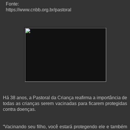
Fonte:
https://www.cnbb.org.br/pastoral
Há 38 anos, a Pastoral da Criança reafirma a importância de
todas as crianças serem vacinadas para ficarem protegidas
contra doenças.
“Vacinando seu filho, você estará protegendo ele e também