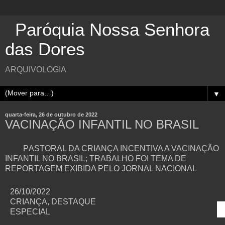
Paróquia Nossa Senhora
das Dores
ARQUIVOLOGIA
▼
quarta-feira, 26 de outubro de 2022
VACINAÇÃO INFANTIL NO BRASIL
P
ASTORAL DA CRIANÇA INCENTIVA A VACINAÇÃO
INFANTIL NO BRASIL; TRABALHO FOI TEMA DE
REPORTAGEM EXIBIDA PELO JORNAL NACIONAL
26/10/2022
CRIANÇA, DESTAQUE
ESPECIAL