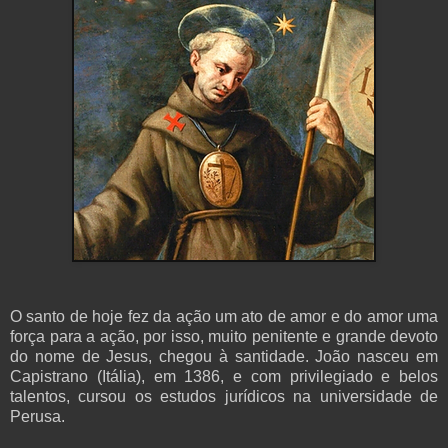
O santo de hoje fez da ação um ato de amor e do amor uma
força para a ação, por isso, muito penitente e grande devoto
do nome de Jesus, chegou à santidade. João nasceu em
Capistrano (Itália), em 1386, e com privilegiado e belos
talentos, cursou os estudos jurídicos na universidade de
Perusa.