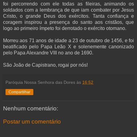
foi percorrendo com ele todas as fileiras, animando os
soldados com a lembrança de que iam combater por Jesus
Cristo, o grande Deus dos exércitos. Tanta confiança e
coragem inspirou a presença do santo aos cristãos, que
logo ao primeiro ímpeto foi derrotado o exército otomano.
Morreu aos 71 anos de idade a 23 de outubro de 1456, e foi
beatificado pelo Papa Leão X e solenemente canonizado
pelo Papa Alexandre VIII no ano de 1690.
São João de Capistrano, rogai por nós!
Paróquia Nossa Senhora das Dores
às
16:52
Compartilhar
Nenhum comentário:
Postar um comentário