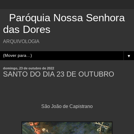
Paróquia Nossa Senhora
das Dores
ARQUIVOLOGIA
▼
domingo, 23 de outubro de 2022
SANTO DO DIA 23 DE OUTUBRO
São João de Capistrano